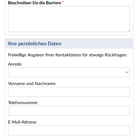
Beschreiben Sie die Barriere
*
Ihre persönlichen Daten
Freiwillige Angaben Ihrer Kontaktdaten für etwaige Rückfragen.
Anrede
Vorname und Nachname
Telefonnummer
E-Mail-Adresse